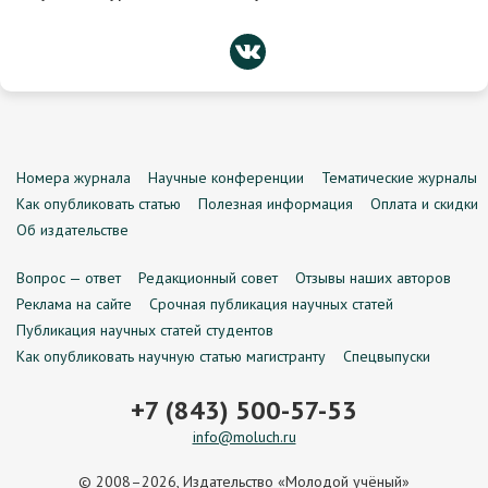
Номера журнала
Научные конференции
Тематические журналы
Как опубликовать статью
Полезная информация
Оплата и скидки
Об издательстве
Вопрос — ответ
Редакционный совет
Отзывы наших авторов
Реклама на сайте
Срочная публикация научных статей
Публикация научных статей студентов
Как опубликовать научную статью магистранту
Спецвыпуски
+7 (843) 500-57-53
info@moluch.ru
© 2008–2026, Издательство «Молодой учёный»