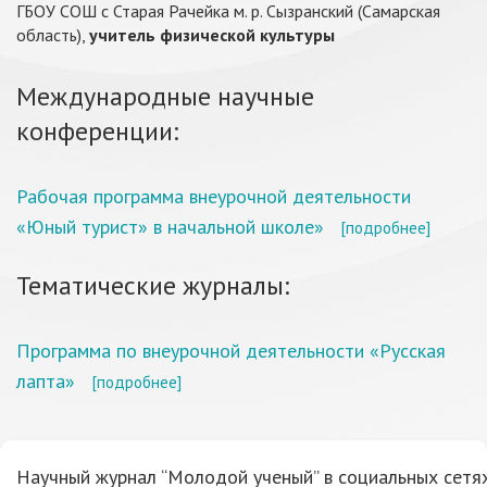
ГБОУ СОШ с Старая Рачейка м. р. Сызранский (Самарская
область),
учитель физической культуры
Международные научные
конференции:
Рабочая программа внеурочной деятельности
«Юный турист» в начальной школе»
[подробнее]
Тематические журналы:
Программа по внеурочной деятельности «Русская
лапта»
[подробнее]
Научный журнал “Молодой ученый” в социальных сетях