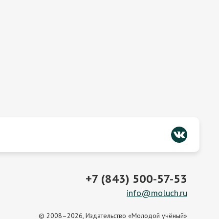
+7 (843) 500-57-53
info@moluch.ru
© 2008–2026, Издательство «Молодой учёный»