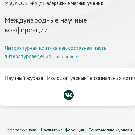
МБОУ СОШ №5 (г. Набережные Челны),
ученик
Международные научные
конференции:
Литературная критика как составная часть
литературоведения
[подробнее]
Научный журнал “Молодой ученый” в социальных сетях
Номера журнала
Научные конференции
Тематические журналы