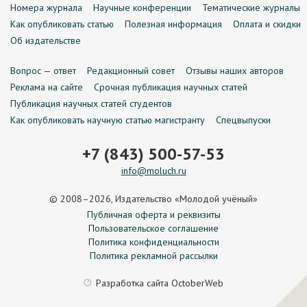
Номера журнала
Научные конференции
Тематические журналы
Как опубликовать статью
Полезная информация
Оплата и скидки
Об издательстве
Вопрос — ответ
Редакционный совет
Отзывы наших авторов
Реклама на сайте
Срочная публикация научных статей
Публикация научных статей студентов
Как опубликовать научную статью магистранту
Спецвыпуски
+7 (843) 500-57-53
info@moluch.ru
© 2008–2026, Издательство «Молодой учёный»
Публичная оферта и реквизиты
Пользовательское соглашение
Политика конфиденциальности
Политика рекламной рассылки
Разработка сайта
OctoberWeb