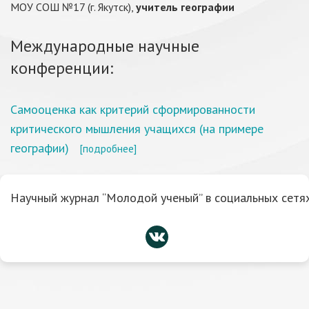
МОУ СОШ №17 (г. Якутск),
учитель географии
Международные научные
конференции:
Самооценка как критерий сформированности
критического мышления учащихся (на примере
географии)
[подробнее]
Научный журнал “Молодой ученый” в социальных сетях