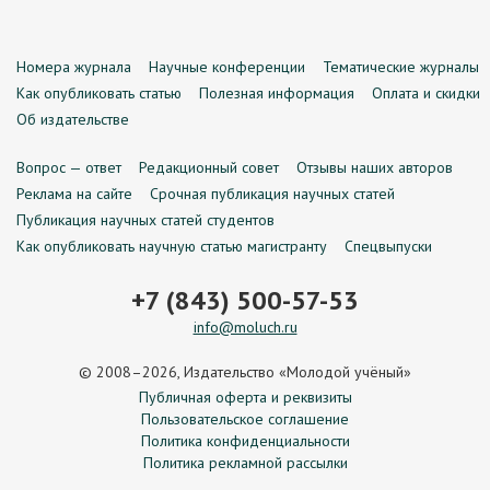
Номера журнала
Научные конференции
Тематические журналы
Как опубликовать статью
Полезная информация
Оплата и скидки
Об издательстве
Вопрос — ответ
Редакционный совет
Отзывы наших авторов
Реклама на сайте
Срочная публикация научных статей
Публикация научных статей студентов
Как опубликовать научную статью магистранту
Спецвыпуски
+7 (843) 500-57-53
info@moluch.ru
© 2008–2026, Издательство «Молодой учёный»
Публичная оферта и реквизиты
Пользовательское соглашение
Политика конфиденциальности
Политика рекламной рассылки