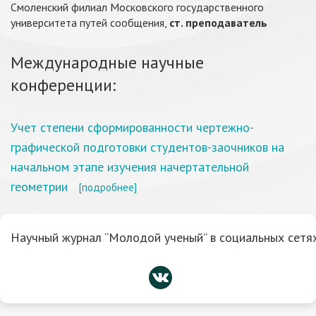
Смоленский филиал Московского государственного
университета путей сообщения,
ст. преподаватель
Международные научные
конференции:
Учет степени сформированности чертежно-
графической подготовки студентов-заочников на
начальном этапе изучения начертательной
геометрии
[подробнее]
Научный журнал “Молодой ученый” в социальных сетях