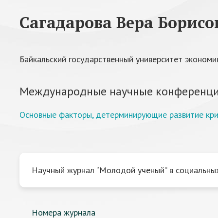
Сагадарова Вера Борисо
Байкальский государственный университет экономик
Международные научные конференци
Основные факторы, детерминирующие развитие кри
Научный журнал “Молодой ученый” в социальных
Номера журнала