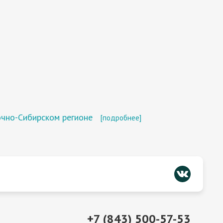
очно-Сибирском регионе
[подробнее]
+7 (843) 500-57-53