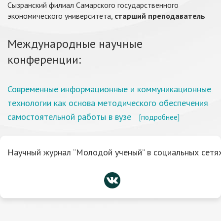
Сызранский филиал Самарского государственного
экономического университета,
старший преподаватель
Международные научные
конференции:
Современные информационные и коммуникационные
технологии как основа методического обеспечения
самостоятельной работы в вузе
[подробнее]
Научный журнал “Молодой ученый” в социальных сетях