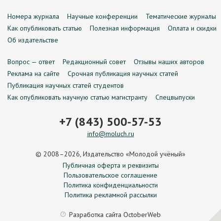
Номера журнала
Научные конференции
Тематические журналы
Как опубликовать статью
Полезная информация
Оплата и скидки
Об издательстве
Вопрос — ответ
Редакционный совет
Отзывы наших авторов
Реклама на сайте
Срочная публикация научных статей
Публикация научных статей студентов
Как опубликовать научную статью магистранту
Спецвыпуски
+7 (843) 500-57-53
info@moluch.ru
© 2008–2026, Издательство «Молодой учёный»
Публичная оферта и реквизиты
Пользовательское соглашение
Политика конфиденциальности
Политика рекламной рассылки
Разработка сайта
OctoberWeb