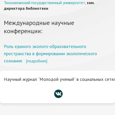
Тихоокеанский государственный университет
,
зам.
директора библиотеки
Международные научные
конференции:
Роль единого эколого-образовательного
пространства в формировании экологического
сознания
[подробнее]
Научный журнал “Молодой ученый” в социальных сетях