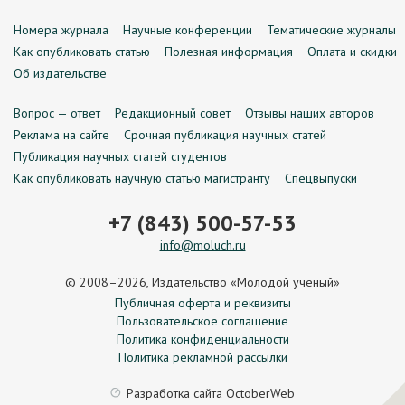
Номера журнала
Научные конференции
Тематические журналы
Как опубликовать статью
Полезная информация
Оплата и скидки
Об издательстве
Вопрос — ответ
Редакционный совет
Отзывы наших авторов
Реклама на сайте
Срочная публикация научных статей
Публикация научных статей студентов
Как опубликовать научную статью магистранту
Спецвыпуски
+7 (843) 500-57-53
info@moluch.ru
© 2008–2026, Издательство «Молодой учёный»
Публичная оферта и реквизиты
Пользовательское соглашение
Политика конфиденциальности
Политика рекламной рассылки
Разработка сайта
OctoberWeb