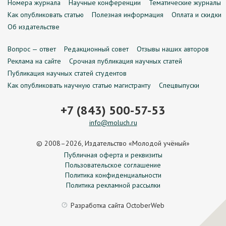
Номера журнала
Научные конференции
Тематические журналы
Как опубликовать статью
Полезная информация
Оплата и скидки
Об издательстве
Вопрос — ответ
Редакционный совет
Отзывы наших авторов
Реклама на сайте
Срочная публикация научных статей
Публикация научных статей студентов
Как опубликовать научную статью магистранту
Спецвыпуски
+7 (843) 500-57-53
info@moluch.ru
© 2008–2026, Издательство «Молодой учёный»
Публичная оферта и реквизиты
Пользовательское соглашение
Политика конфиденциальности
Политика рекламной рассылки
Разработка сайта
OctoberWeb