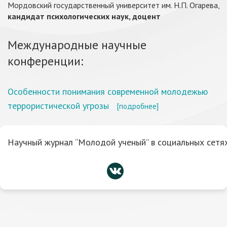
Мордовский государственный университет им. Н.П. Огарева,
кандидат психологических наук, доцент
Международные научные
конференции:
Особенности понимания современной молодежью
террористической угрозы
[подробнее]
Научный журнал “Молодой ученый” в социальных сетях