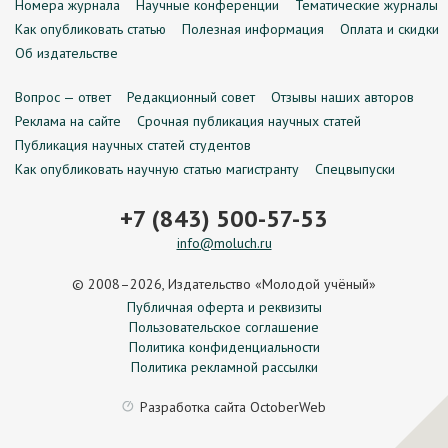
Номера журнала
Научные конференции
Тематические журналы
Как опубликовать статью
Полезная информация
Оплата и скидки
Об издательстве
Вопрос — ответ
Редакционный совет
Отзывы наших авторов
Реклама на сайте
Срочная публикация научных статей
Публикация научных статей студентов
Как опубликовать научную статью магистранту
Спецвыпуски
+7 (843) 500-57-53
info@moluch.ru
© 2008–2026, Издательство «Молодой учёный»
Публичная оферта и реквизиты
Пользовательское соглашение
Политика конфиденциальности
Политика рекламной рассылки
Разработка сайта
OctoberWeb