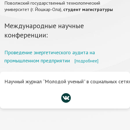
Поволжский государственный технологический
университет (г. Йошкар-Ола),
студент магистратуры
Международные научные
конференции:
Проведение энергетического аудита на
промышленном предприятии
[подробнее]
Научный журнал “Молодой ученый” в социальных сетях