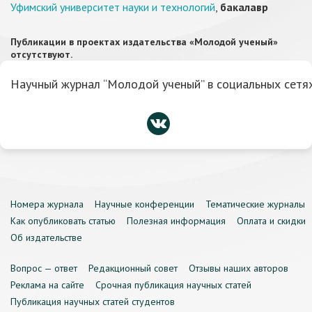
Уфимский университет науки и технологий
,
бакалавр
Публикации в проектах издательства «Молодой ученый»
отсутствуют.
Научный журнал “Молодой ученый” в социальных сетях
Номера журнала
Научные конференции
Тематические журналы
Как опубликовать статью
Полезная информация
Оплата и скидки
Об издательстве
Вопрос — ответ
Редакционный совет
Отзывы наших авторов
Реклама на сайте
Срочная публикация научных статей
Публикация научных статей студентов