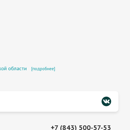
кой области
[подробнее]
+7 (843) 500-57-53