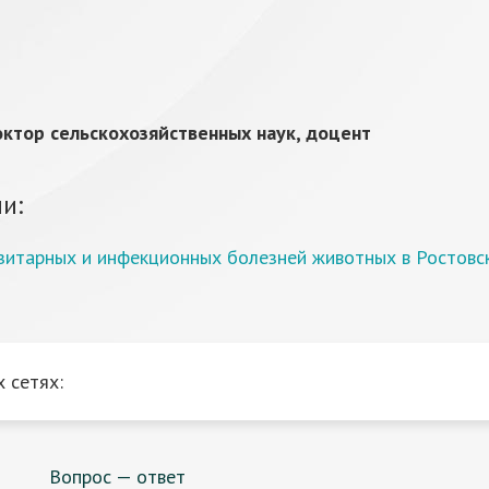
ктор сельскохозяйственных наук, доцент
и:
азитарных и инфекционных болезней животных в Ростовс
 сетях:
Вопрос — ответ