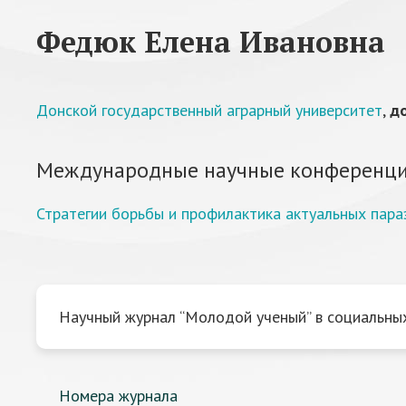
Федюк Елена Ивановна
Донской государственный аграрный университет
,
до
Международные научные конференци
Стратегии борьбы и профилактика актуальных пар
Научный журнал “Молодой ученый” в социальных
Номера журнала