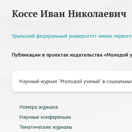
Коссе Иван Николаевич
Уральский федеральный университет имени первого
Публикации в проектах издательства «Молодой у
Научный журнал “Молодой ученый” в социальных
Номера журнала
Научные конференции
Тематические журналы