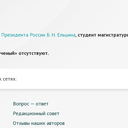
 Президента России Б. Н. Ельцина
,
студент магистратур
ченый» отсутствуют.
 сетях:
Вопрос — ответ
Редакционный совет
Отзывы наших авторов