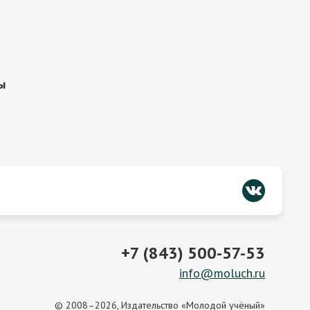
ы
+7 (843) 500-57-53
info@moluch.ru
© 2008–2026, Издательство «Молодой учёный»