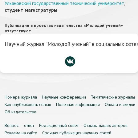
Ульяновский государственный технический университет
,
студент магистратуры
Публикации в проектах издательства «Молодой ученый»
отсутствуют.
Научный журнал “Молодой ученый” в социальных сетях
Номера журнала
Научные конференции
Тематические журналы
Как опубликовать статью
Полезная информация
Оплата и скидки
Об издательстве
Вопрос — ответ
Редакционный совет
Отзывы наших авторов
Реклама на сайте
Срочная публикация научных статей