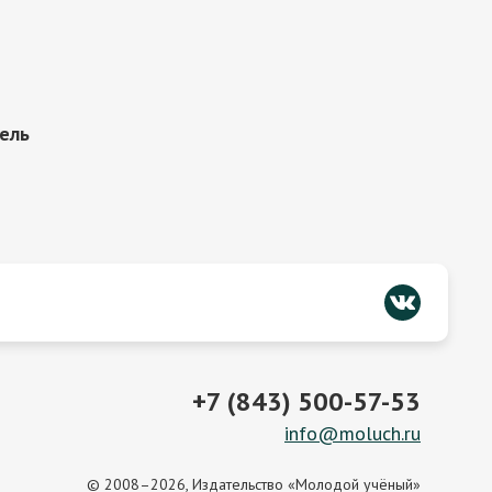
тель
+7 (843) 500-57-53
info@moluch.ru
© 2008–2026, Издательство «Молодой учёный»