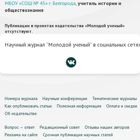
МБОУ «СОШ № 45» г. Белгорода
,
учитель истории и
обществознания
Публикации в проектах издательства «Молодой ученый»
отсутствуют.
Научный журнал “Молодой ученый” в социальных сетях
Номера журнала
Научные конференции
Тематические журналы
Как опубликовать статью
Полезная информация
Оплата и скидки
Об издательстве
Вопрос — ответ
Редакционный совет
Отзывы наших авторов
Реклама на сайте
Срочная публикация научных статей