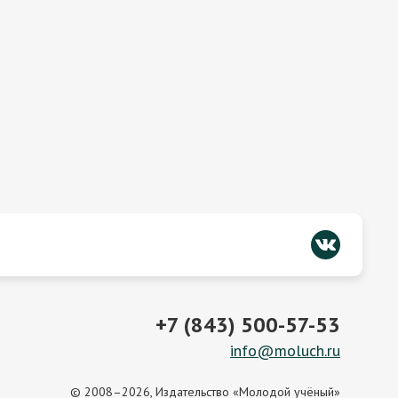
+7 (843) 500-57-53
info@moluch.ru
© 2008–2026, Издательство «Молодой учёный»