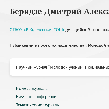
Беридзе Дмитрий Алекс
ОГБОУ «Вейделевская СОШ»
,
учащийся 9-го класс
Публикации в проектах издательства «Молодой у
Научный журнал “Молодой ученый” в социальных
Номера журнала
Научные конференции
Тематические журналы