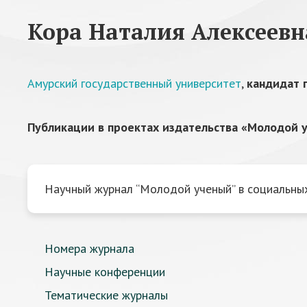
Кора Наталия Алексеевн
Амурский государственный университет
,
кандидат 
Публикации в проектах издательства «Молодой у
Научный журнал “Молодой ученый” в социальных
Номера журнала
Научные конференции
Тематические журналы