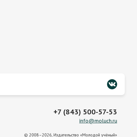
+7 (843) 500-57-53
info@moluch.ru
© 2008–2026, Издательство «Молодой учёный»