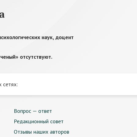
а
психологических наук, доцент
ченый» отсутствуют.
 сетях:
Вопрос — ответ
Редакционный совет
Отзывы наших авторов