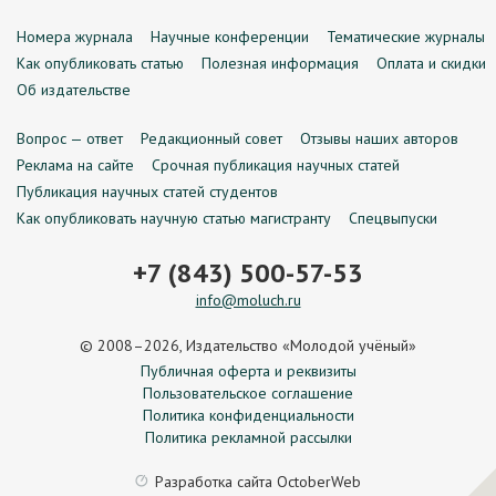
Номера журнала
Научные конференции
Тематические журналы
Как опубликовать статью
Полезная информация
Оплата и скидки
Об издательстве
Вопрос — ответ
Редакционный совет
Отзывы наших авторов
Реклама на сайте
Срочная публикация научных статей
Публикация научных статей студентов
Как опубликовать научную статью магистранту
Спецвыпуски
+7 (843) 500-57-53
info@moluch.ru
© 2008–2026, Издательство «Молодой учёный»
Публичная оферта и реквизиты
Пользовательское соглашение
Политика конфиденциальности
Политика рекламной рассылки
Разработка сайта
OctoberWeb