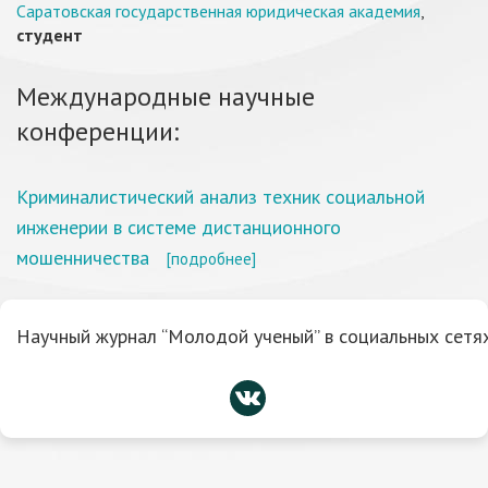
Саратовская государственная юридическая академия
,
студент
Международные научные
конференции:
Криминалистический анализ техник социальной
инженерии в системе дистанционного
мошенничества
[подробнее]
Научный журнал “Молодой ученый” в социальных сетях