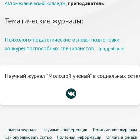
Автомеханический колледж
,
преподаватель
Тематические журналы:
Психолого-педагогические основы подготовки
конкурентоспособных специалистов
[подробнее]
Научный журнал “Молодой ученый” в социальных сетях
Номера журнала
Научные конференции
Тематические журналы
Как опубликовать статью
Полезная информация
Оплата и скидки