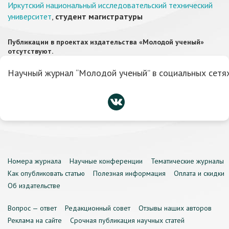
Иркутский национальный исследовательский технический
университет
,
студент магистратуры
Публикации в проектах издательства «Молодой ученый»
отсутствуют.
Научный журнал “Молодой ученый” в социальных сетях
Номера журнала
Научные конференции
Тематические журналы
Как опубликовать статью
Полезная информация
Оплата и скидки
Об издательстве
Вопрос — ответ
Редакционный совет
Отзывы наших авторов
Реклама на сайте
Срочная публикация научных статей