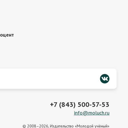
доцент
+7 (843) 500-57-53
info@moluch.ru
© 2008–2026, Издательство «Молодой учёный»