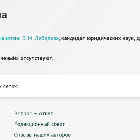
на
ия имени В. М. Лебедева
,
кандидат юридических наук, 
ченый» отсутствуют.
 сетях:
Вопрос — ответ
Редакционный совет
Отзывы наших авторов