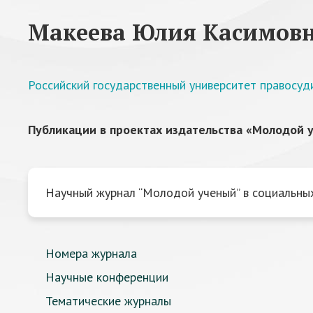
Макеева Юлия Касимов
Российский государственный университет правосуд
Публикации в проектах издательства «Молодой у
Научный журнал “Молодой ученый” в социальных
Номера журнала
Научные конференции
Тематические журналы