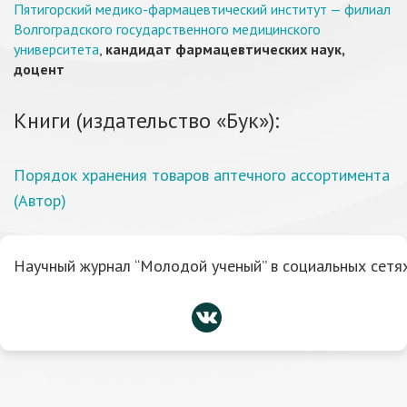
Пятигорский медико-фармацевтический институт — филиал
Волгоградского государственного медицинского
университета
,
кандидат фармацевтических наук,
доцент
Книги (издательство «Бук»):
Порядок хранения товаров аптечного ассортимента
(Автор)
Научный журнал “Молодой ученый” в социальных сетях