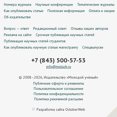
Номера журнала
Научные конференции
Тематические журналы
Как опубликовать статью
Полезная информация
Оплата и скидки
Об издательстве
Вопрос — ответ
Редакционный совет
Отзывы наших авторов
Реклама на сайте
Срочная публикация научных статей
Публикация научных статей студентов
Как опубликовать научную статью магистранту
Спецвыпуски
+7 (843) 500-57-53
info@moluch.ru
© 2008–2026, Издательство «Молодой учёный»
Публичная оферта и реквизиты
Пользовательское соглашение
Политика конфиденциальности
Политика рекламной рассылки
Разработка сайта
OctoberWeb