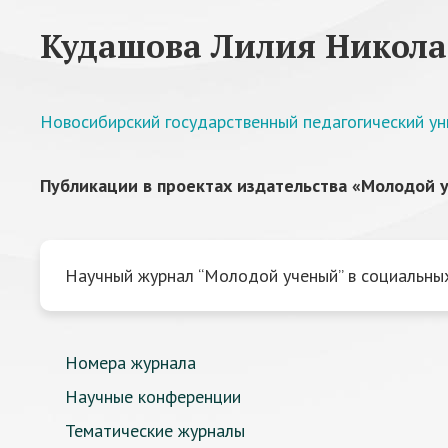
Кудашова Лилия Никола
Новосибирский государственный педагогический ун
Публикации в проектах издательства «Молодой у
Научный журнал “Молодой ученый” в социальных
Номера журнала
Научные конференции
Тематические журналы