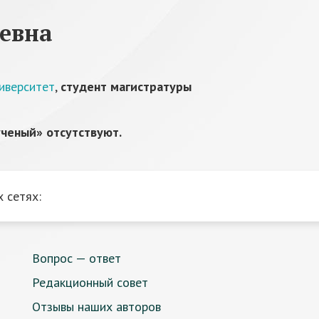
евна
иверситет
,
студент магистратуры
ченый» отсутствуют.
 сетях:
Вопрос — ответ
Редакционный совет
Отзывы наших авторов