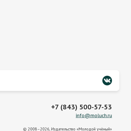
+7 (843) 500-57-53
info@moluch.ru
© 2008–2026, Издательство «Молодой учёный»