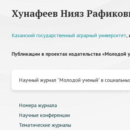
Хунафеев Нияз Рафиков
Казанский государственный аграрный университет
,
Публикации в проектах издательства «Молодой у
Научный журнал “Молодой ученый” в социальных
Номера журнала
Научные конференции
Тематические журналы