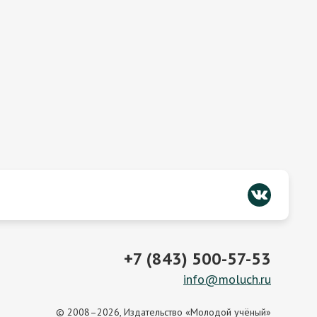
+7 (843) 500-57-53
info@moluch.ru
© 2008–2026, Издательство «Молодой учёный»