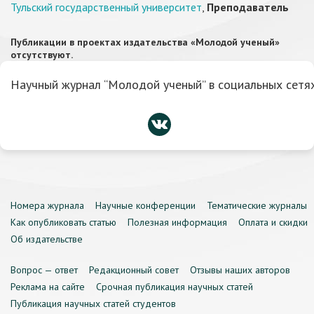
Тульский государственный университет
,
Преподаватель
Публикации в проектах издательства «Молодой ученый»
отсутствуют.
Научный журнал “Молодой ученый” в социальных сетях
Номера журнала
Научные конференции
Тематические журналы
Как опубликовать статью
Полезная информация
Оплата и скидки
Об издательстве
Вопрос — ответ
Редакционный совет
Отзывы наших авторов
Реклама на сайте
Срочная публикация научных статей
Публикация научных статей студентов