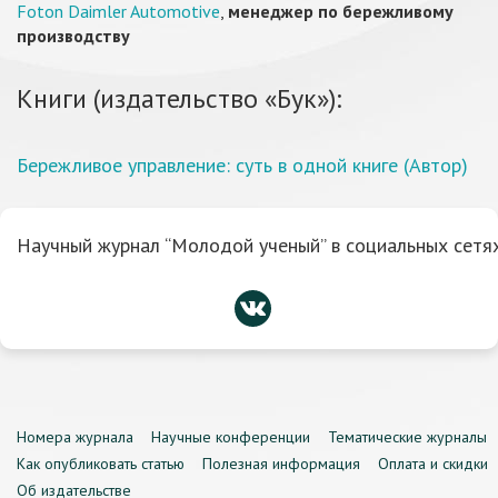
Foton Daimler Automotive
,
менеджер по бережливому
производству
Книги (издательство «Бук»):
Бережливое управление: суть в одной книге (Автор)
Научный журнал “Молодой ученый” в социальных сетях
Номера журнала
Научные конференции
Тематические журналы
Как опубликовать статью
Полезная информация
Оплата и скидки
Об издательстве