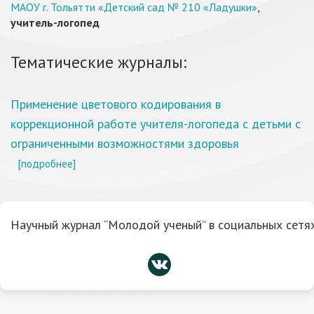
МАОУ г. Тольятти «Детский сад № 210 «Ладушки»
,
учитель-логопед
Тематические журналы:
Применение цветового кодирования в
коррекционной работе учителя-логопеда с детьми с
ограниченными возможностями здоровья
[подробнее]
Научный журнал “Молодой ученый” в социальных сетях