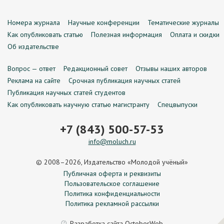
Номера журнала
Научные конференции
Тематические журналы
Как опубликовать статью
Полезная информация
Оплата и скидки
Об издательстве
Вопрос — ответ
Редакционный совет
Отзывы наших авторов
Реклама на сайте
Срочная публикация научных статей
Публикация научных статей студентов
Как опубликовать научную статью магистранту
Спецвыпуски
+7 (843) 500-57-53
info@moluch.ru
© 2008–2026, Издательство «Молодой учёный»
Публичная оферта и реквизиты
Пользовательское соглашение
Политика конфиденциальности
Политика рекламной рассылки
Разработка сайта
OctoberWeb