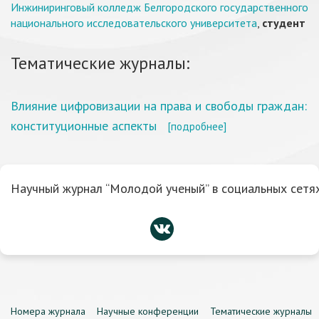
Инжиниринговый колледж Белгородского государственного
национального исследовательского университета
,
студент
Тематические журналы:
Влияние цифровизации на права и свободы граждан:
конституционные аспекты
[подробнее]
Научный журнал “Молодой ученый” в социальных сетях
Номера журнала
Научные конференции
Тематические журналы