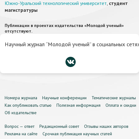
Южно-Уральский технологический университет
,
студент
магистратуры
Публикации в проектах издательства «Молодой ученый»
отсутствуют.
Научный журнал “Молодой ученый” в социальных сетях
Номера журнала
Научные конференции
Тематические журналы
Как опубликовать статью
Полезная информация
Оплата и скидки
Об издательстве
Вопрос — ответ
Редакционный совет
Отзывы наших авторов
Реклама на сайте
Срочная публикация научных статей