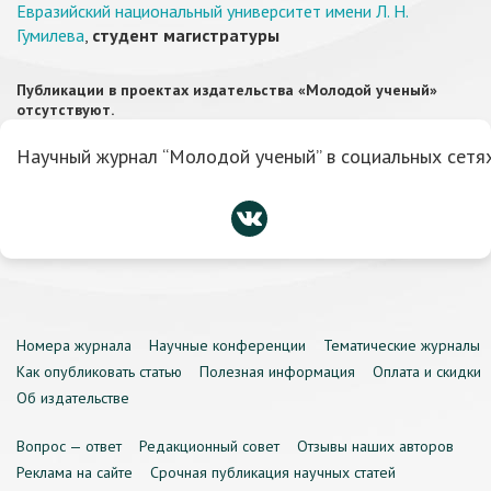
Евразийский национальный университет имени Л. Н.
Гумилева
,
студент магистратуры
Публикации в проектах издательства «Молодой ученый»
отсутствуют.
Научный журнал “Молодой ученый” в социальных сетях
Номера журнала
Научные конференции
Тематические журналы
Как опубликовать статью
Полезная информация
Оплата и скидки
Об издательстве
Вопрос — ответ
Редакционный совет
Отзывы наших авторов
Реклама на сайте
Срочная публикация научных статей