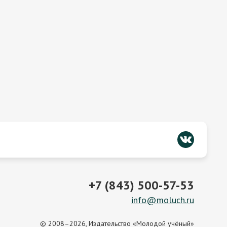
+7 (843) 500-57-53
info@moluch.ru
© 2008–2026, Издательство «Молодой учёный»