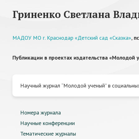
Гриненко Светлана Вла
МАДОУ МО г. Краснодар «Детский сад «Сказка»
,
п
Публикации в проектах издательства «Молодой у
Научный журнал “Молодой ученый” в социальных
Номера журнала
Научные конференции
Тематические журналы