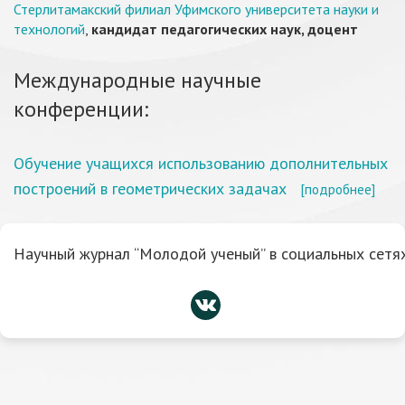
Стерлитамакский филиал Уфимского университета науки и
технологий
,
кандидат педагогических наук, доцент
Международные научные
конференции:
Обучение учащихся использованию дополнительных
построений в геометрических задачах
[подробнее]
Научный журнал “Молодой ученый” в социальных сетях