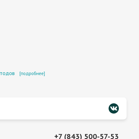
етодов
[подробнее]
+7 (843) 500-57-53