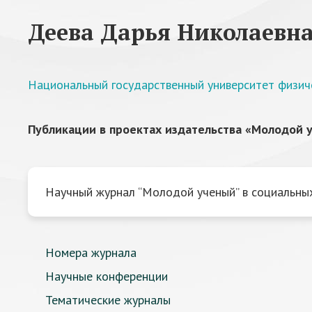
Деева Дарья Николаевн
Национальный государственный университет физичес
Публикации в проектах издательства «Молодой у
Научный журнал “Молодой ученый” в социальных
Номера журнала
Научные конференции
Тематические журналы