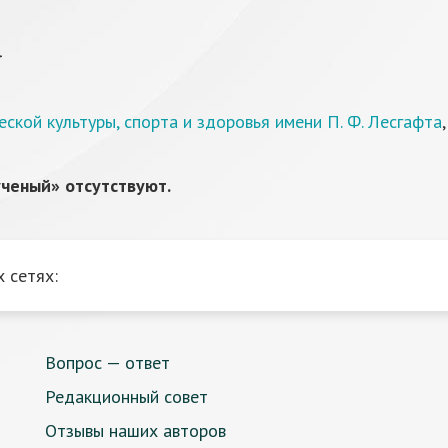
а
кой культуры, спорта и здоровья имени П. Ф. Лесгафта
ченый» отсутствуют.
 сетях:
Вопрос — ответ
Редакционный совет
Отзывы наших авторов