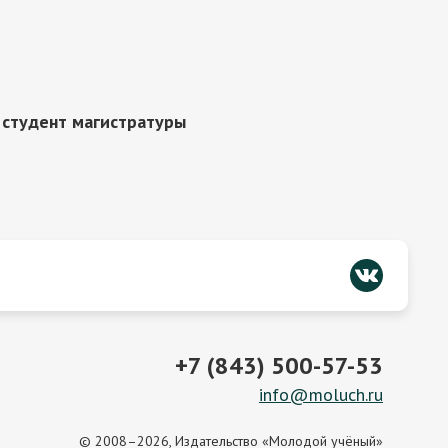
,
студент магистратуры
+7 (843) 500-57-53
info@moluch.ru
© 2008–2026, Издательство «Молодой учёный»