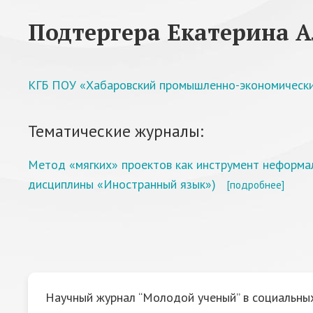
Подтергера Екатерина А
КГБ ПОУ «Хабаровский промышленно-экономически
Тематические журналы:
Метод «мягких» проектов как инструмент неформа
дисциплины «Иностранный язык»)
[подробнее]
Научный журнал “Молодой ученый” в социальных