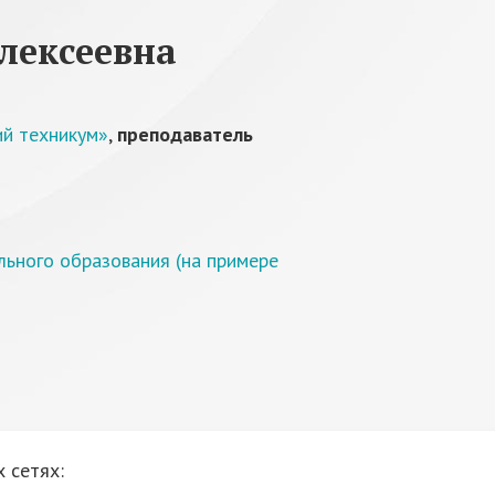
лексеевна
й техникум»
,
преподаватель
льного образования (на примере
 сетях: