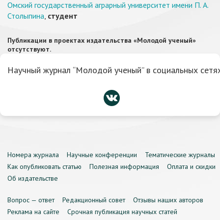
Омский государственный аграрный университет имени П. А.
Столыпина
,
студент
Публикации в проектах издательства «Молодой ученый»
отсутствуют.
Научный журнал “Молодой ученый” в социальных сетях
Номера журнала
Научные конференции
Тематические журналы
Как опубликовать статью
Полезная информация
Оплата и скидки
Об издательстве
Вопрос — ответ
Редакционный совет
Отзывы наших авторов
Реклама на сайте
Срочная публикация научных статей