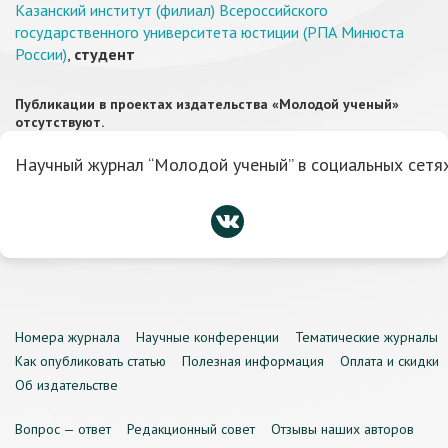
Казанский институт (филиал) Всероссийского
государственного университета юстиции (РПА Минюста
России)
,
студент
Публикации в проектах издательства «Молодой ученый»
отсутствуют.
Научный журнал “Молодой ученый” в социальных сетях
Номера журнала
Научные конференции
Тематические журналы
Как опубликовать статью
Полезная информация
Оплата и скидки
Об издательстве
Вопрос — ответ
Редакционный совет
Отзывы наших авторов