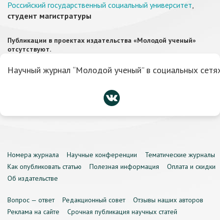
Российский государственный социальный университет
,
студент магистратуры
Публикации в проектах издательства «Молодой ученый»
отсутствуют.
Научный журнал “Молодой ученый” в социальных сетях
Номера журнала
Научные конференции
Тематические журналы
Как опубликовать статью
Полезная информация
Оплата и скидки
Об издательстве
Вопрос — ответ
Редакционный совет
Отзывы наших авторов
Реклама на сайте
Срочная публикация научных статей