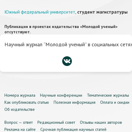
Южный федеральный университет
,
студент магистратуры
Публикации в проектах издательства «Молодой ученый»
отсутствуют.
Научный журнал “Молодой ученый” в социальных сетях
Номера журнала
Научные конференции
Тематические журналы
Как опубликовать статью
Полезная информация
Оплата и скидки
Об издательстве
Вопрос — ответ
Редакционный совет
Отзывы наших авторов
Реклама на сайте
Срочная публикация научных статей