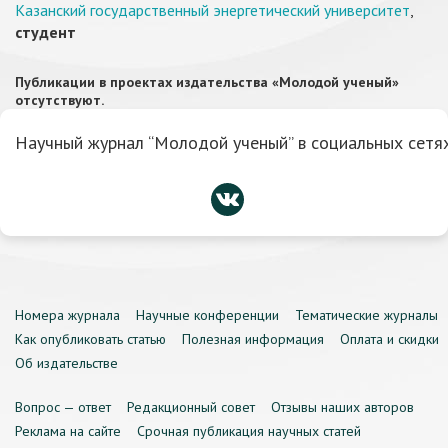
Казанский государственный энергетический университет
,
студент
Публикации в проектах издательства «Молодой ученый»
отсутствуют.
Научный журнал “Молодой ученый” в социальных сетях
Номера журнала
Научные конференции
Тематические журналы
Как опубликовать статью
Полезная информация
Оплата и скидки
Об издательстве
Вопрос — ответ
Редакционный совет
Отзывы наших авторов
Реклама на сайте
Срочная публикация научных статей