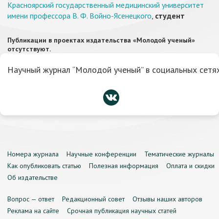
Красноярский государственный медицинский университет
имени профессора В. Ф. Войно-Ясенецкого
,
студент
Публикации в проектах издательства «Молодой ученый»
отсутствуют.
Научный журнал “Молодой ученый” в социальных сетях
Номера журнала
Научные конференции
Тематические журналы
Как опубликовать статью
Полезная информация
Оплата и скидки
Об издательстве
Вопрос — ответ
Редакционный совет
Отзывы наших авторов
Реклама на сайте
Срочная публикация научных статей