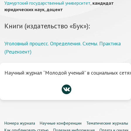
Удмуртский государственный университет
,
кандидат
юридических наук, доцент
Книги (издательство «Бук»):
Уголовный процесс. Определения. Схемы. Практика
(Рецензент)
Научный журнал “Молодой ученый” в социальных сетях
Номера журнала
Научные конференции
Тематические журналы
Как опубликовать статью
Полезная информация
Оплата и скидки