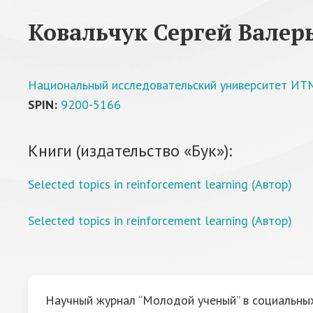
Ковальчук Сергей Валер
Национальный исследовательский университет И
SPIN:
9200-5166
Книги (издательство «Бук»):
Selected topics in reinforcement learning (Автор)
Selected topics in reinforcement learning (Автор)
Научный журнал “Молодой ученый” в социальных