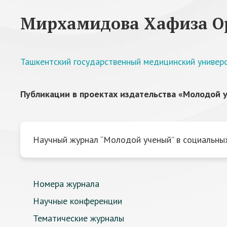
Мирхамидова Хафиза О
Ташкентский государственный медицинский универ
Публикации в проектах издательства «Молодой у
Научный журнал “Молодой ученый” в социальных
Номера журнала
Научные конференции
Тематические журналы