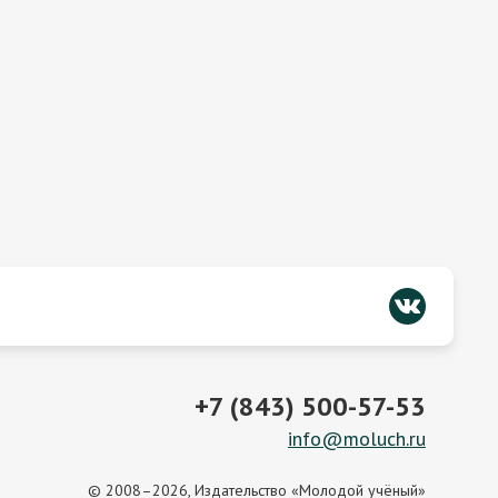
+7 (843) 500-57-53
info@moluch.ru
© 2008–2026, Издательство «Молодой учёный»