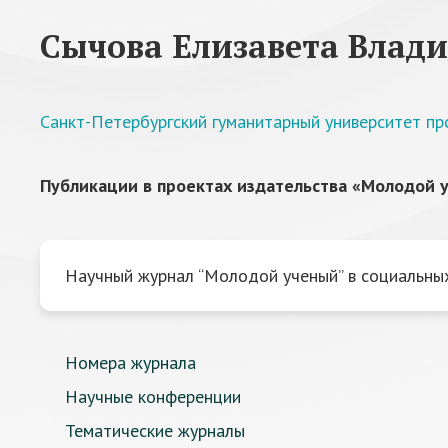
Сычова Елизавета Влад
Санкт-Петербургский гуманитарный университет п
Публикации в проектах издательства «Молодой у
Научный журнал “Молодой ученый” в социальных
Номера журнала
Научные конференции
Тематические журналы