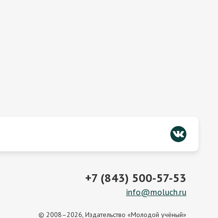
+7 (843) 500-57-53
info@moluch.ru
© 2008–2026, Издательство «Молодой учёный»