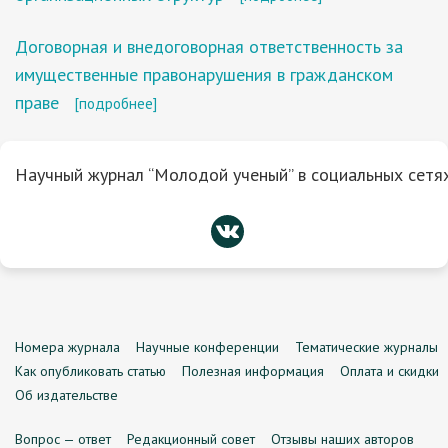
Договорная и внедоговорная ответственность за
имущественные правонарушения в гражданском
праве
[подробнее]
Научный журнал “Молодой ученый” в социальных сетях
Номера журнала
Научные конференции
Тематические журналы
Как опубликовать статью
Полезная информация
Оплата и скидки
Об издательстве
Вопрос — ответ
Редакционный совет
Отзывы наших авторов