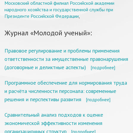
Московский областной филиал Российской академии
народного хозяйства и государственной службы при
Президенте Российской Федерации
,
Журнал «Молодой ученый»:
Правовое регулирование и проблемы применения
ответственности за имущественные правонарушения
(договорные и деликтные аспекты)
[подробнее]
Программное обеспечение для нормирования труда
и расчёта численности персонала: современные
решения и перспективы развития
[подробнее]
Сравнительный анализ подходов к оценке
экономической эффективности изменения
организационных структур
[подробнее]