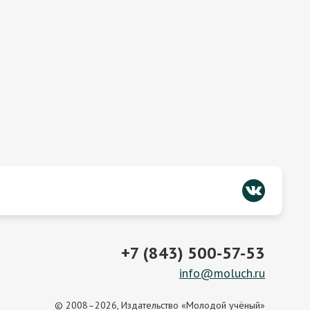
+7 (843) 500-57-53
info@moluch.ru
© 2008–2026, Издательство «Молодой учёный»