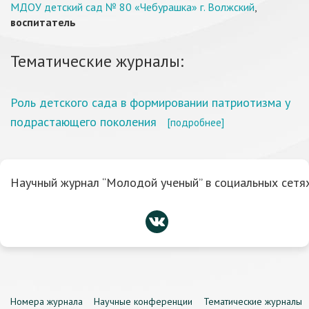
МДОУ детский сад № 80 «Чебурашка» г. Волжский
,
воспитатель
Тематические журналы:
Роль детского сада в формировании патриотизма у
подрастающего поколения
[подробнее]
Научный журнал “Молодой ученый” в социальных сетях
Номера журнала
Научные конференции
Тематические журналы