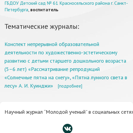
ГБДОУ Детский сад № 61 Красносельского района г. Санкт-
Петербурга
,
воспитатель
Тематические журналы:
Конспект непрерывной образовательной
деятельности по художественно-эстетическому
развитию с детьми старшего дошкольного возраста
(5–6 лет) «Рассматривание репродукций
«Солнечные пятна на снегу», «Пятна лунного света в
лесу» А. И. Куинджи»
[подробнее]
Научный журнал “Молодой ученый” в социальных сетях