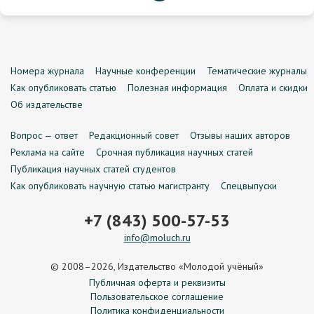
Номера журнала
Научные конференции
Тематические журналы
Как опубликовать статью
Полезная информация
Оплата и скидки
Об издательстве
Вопрос — ответ
Редакционный совет
Отзывы наших авторов
Реклама на сайте
Срочная публикация научных статей
Публикация научных статей студентов
Как опубликовать научную статью магистранту
Спецвыпуски
+7 (843) 500-57-53
info@moluch.ru
© 2008–2026, Издательство «Молодой учёный»
Публичная оферта и реквизиты
Пользовательское соглашение
Политика конфиденциальности